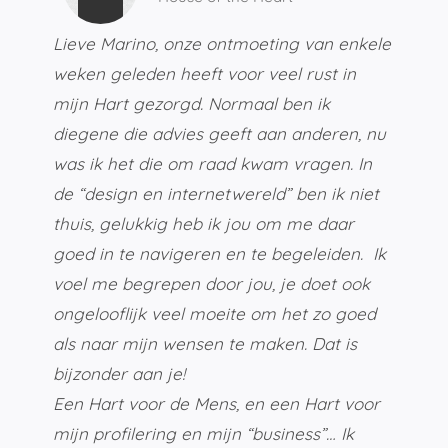
Lieve Marino, onze ontmoeting van enkele
weken geleden heeft voor veel rust in
mijn Hart gezorgd. Normaal ben ik
diegene die advies geeft aan anderen, nu
was ik het die om raad kwam vragen. In
de “design en internetwereld” ben ik niet
thuis, gelukkig heb ik jou om me daar
goed in te navigeren en te begeleiden. Ik
voel me begrepen door jou, je doet ook
ongelooflijk veel moeite om het zo goed
als naar mijn wensen te maken. Dat is
bijzonder aan je!
Een Hart voor de Mens, en een Hart voor
mijn profilering en mijn “business”… Ik