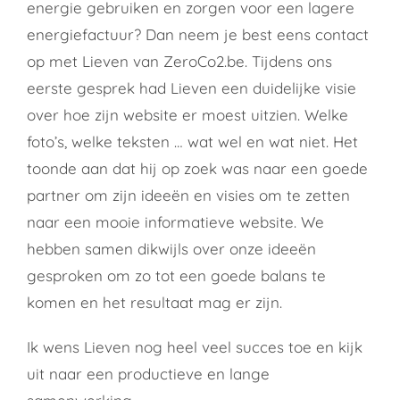
energie gebruiken en zorgen voor een lagere
energiefactuur? Dan neem je best eens contact
op met Lieven van ZeroCo2.be. Tijdens ons
eerste gesprek had Lieven een duidelijke visie
over hoe zijn website er moest uitzien. Welke
foto’s, welke teksten … wat wel en wat niet. Het
toonde aan dat hij op zoek was naar een goede
partner om zijn ideeën en visies om te zetten
naar een mooie informatieve website. We
hebben samen dikwijls over onze ideeën
gesproken om zo tot een goede balans te
komen en het resultaat mag er zijn.
Ik wens Lieven nog heel veel succes toe en kijk
uit naar een productieve en lange