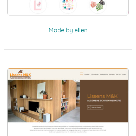
Made by ellen