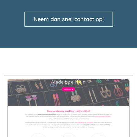
Neem dan snel contact op!