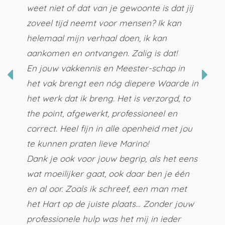
weet niet of dat van je gewoonte is dat jij
zoveel tijd neemt voor mensen? Ik kan
helemaal mijn verhaal doen, ik kan
aankomen en ontvangen. Zalig is dat!
En jouw vakkennis en Meester-schap in
het vak brengt een nóg diepere Waarde in
het werk dat ik breng. Het is verzorgd, to
the point, afgewerkt, professioneel en
correct. Heel fijn in alle openheid met jou
te kunnen praten lieve Marino!
Dank je ook voor jouw begrip, als het eens
wat moeilijker gaat, ook daar ben je één
en al oor. Zoals ik schreef, een man met
het Hart op de juiste plaats… Zonder jouw
professionele hulp was het mij in ieder