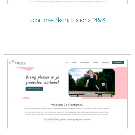
Schrijnwerkerij Lissens M&K