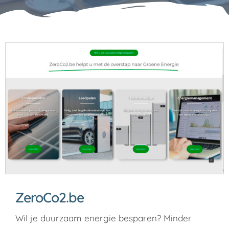
ZeroCo2.be
Wil je duurzaam energie besparen? Minder