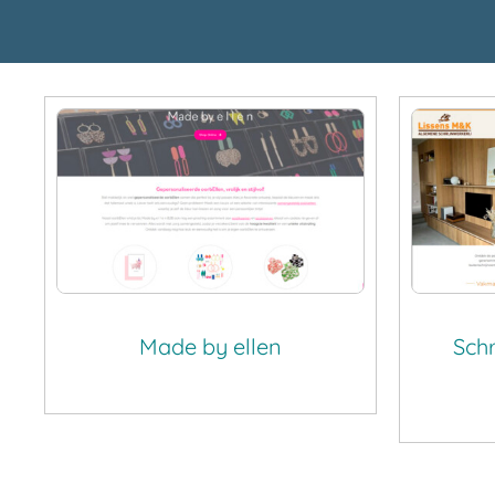
Made by ellen
Schr