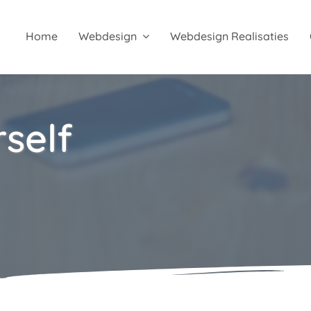
Home
Webdesign
Webdesign Realisaties
self