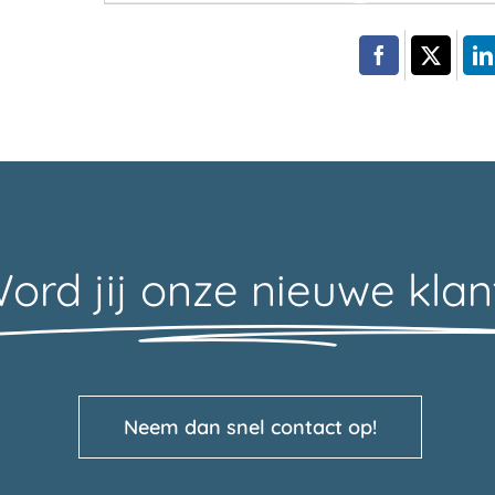
ord jij onze nieuwe klan
Neem dan snel contact op!