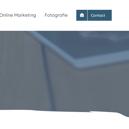
Online Marketing
Fotografie
Contact