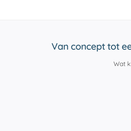
Van concept tot e
Wat k