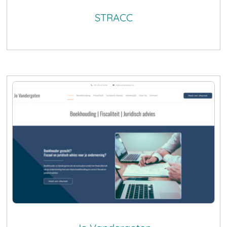
STRACC