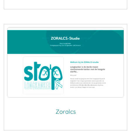
Zoralcs