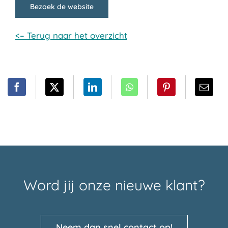
Bezoek de website
<– Terug naar het overzicht
Word jij onze nieuwe klant?
Neem dan snel contact op!