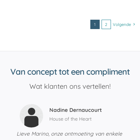
1
2
Volgende
Van concept tot een compliment
Wat klanten ons vertellen!
Nadine Dernaucourt
House of the Heart
Lieve Marino, onze ontmoeting van enkele