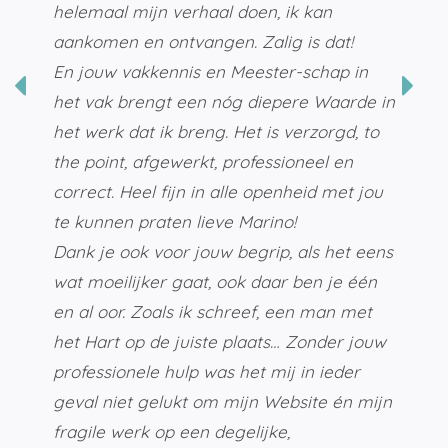
helemaal mijn verhaal doen, ik kan
aankomen en ontvangen. Zalig is dat!
En jouw vakkennis en Meester-schap in
het vak brengt een nóg diepere Waarde in
het werk dat ik breng. Het is verzorgd, to
the point, afgewerkt, professioneel en
correct. Heel fijn in alle openheid met jou
te kunnen praten lieve Marino!
Dank je ook voor jouw begrip, als het eens
wat moeilijker gaat, ook daar ben je één
en al oor. Zoals ik schreef, een man met
het Hart op de juiste plaats… Zonder jouw
professionele hulp was het mij in ieder
geval niet gelukt om mijn Website én mijn
fragile werk op een degelijke,