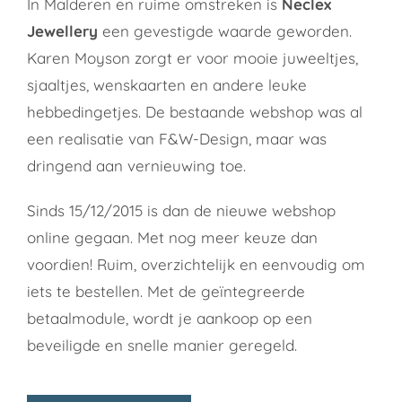
In Malderen en ruime omstreken is
Neclex
Jewellery
een gevestigde waarde geworden.
Karen Moyson zorgt er voor mooie juweeltjes,
sjaaltjes, wenskaarten en andere leuke
hebbedingetjes. De bestaande webshop was al
een realisatie van F&W-Design, maar was
dringend aan vernieuwing toe.
Sinds 15/12/2015 is dan de nieuwe webshop
online gegaan. Met nog meer keuze dan
voordien! Ruim, overzichtelijk en eenvoudig om
iets te bestellen. Met de geïntegreerde
betaalmodule, wordt je aankoop op een
beveiligde en snelle manier geregeld.