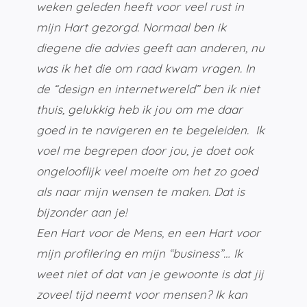
weken geleden heeft voor veel rust in
mijn Hart gezorgd. Normaal ben ik
diegene die advies geeft aan anderen, nu
was ik het die om raad kwam vragen. In
de “design en internetwereld” ben ik niet
thuis, gelukkig heb ik jou om me daar
goed in te navigeren en te begeleiden. Ik
voel me begrepen door jou, je doet ook
ongelooflijk veel moeite om het zo goed
als naar mijn wensen te maken. Dat is
bijzonder aan je!
Een Hart voor de Mens, en een Hart voor
mijn profilering en mijn “business”… Ik
weet niet of dat van je gewoonte is dat jij
zoveel tijd neemt voor mensen? Ik kan